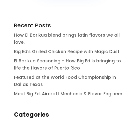
Recent Posts
How El Borikua blend brings latin flavors we all
love.
Big Ed’s Grilled Chicken Recipe with Magic Dust
El Borikua Seasoning – How Big Ed is bringing to
life the flavors of Puerto Rico
Featured at the World Food Championship in
Dallas Texas
Meet Big Ed, Aircraft Mechanic & Flavor Engineer
Categories