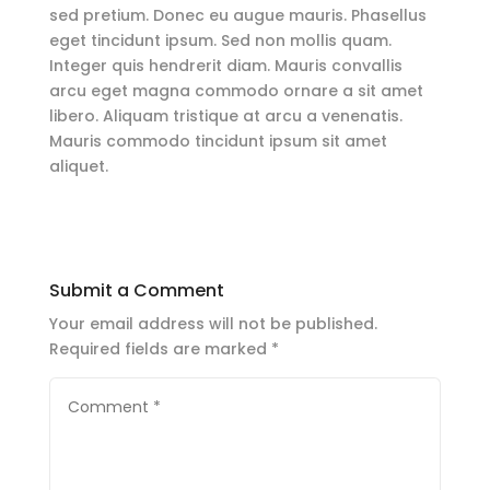
sed pretium. Donec eu augue mauris. Phasellus
eget tincidunt ipsum. Sed non mollis quam.
Integer quis hendrerit diam. Mauris convallis
arcu eget magna commodo ornare a sit amet
libero. Aliquam tristique at arcu a venenatis.
Mauris commodo tincidunt ipsum sit amet
aliquet.
Submit a Comment
Your email address will not be published.
Required fields are marked
*