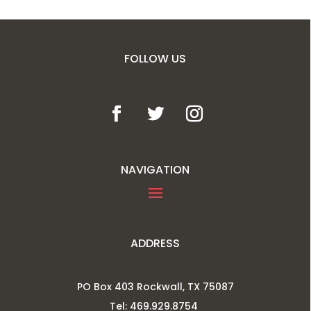
FOLLOW US
NAVIGATION
ADDRESS
PO Box 403 Rockwall, TX 75087
Tel: 469.929.8754