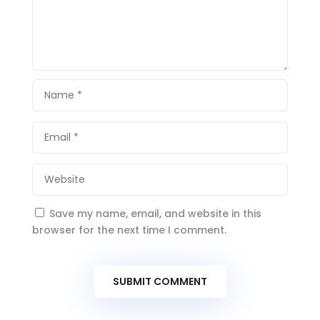
Save my name, email, and website in this
browser for the next time I comment.